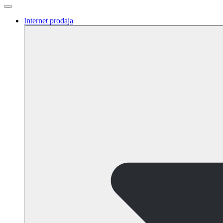
Internet prodaja