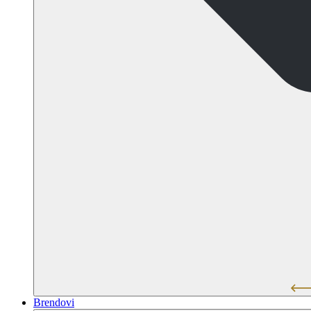
Brendovi