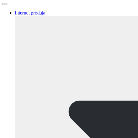
Internet prodaja