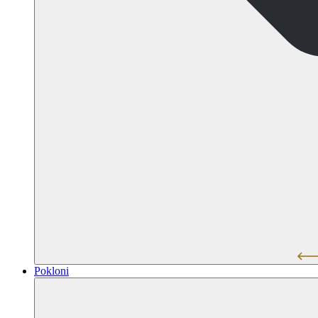
Pokloni