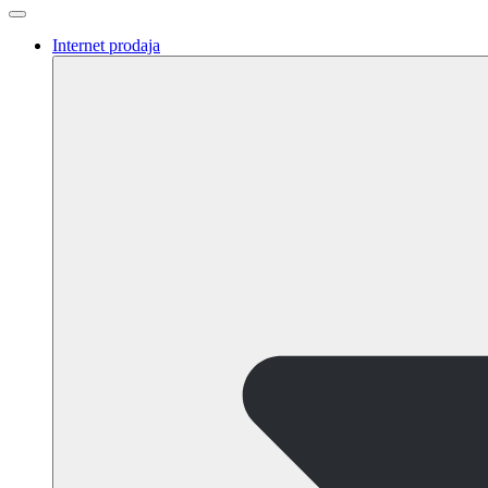
Internet prodaja