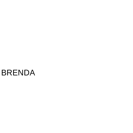
 BRENDA