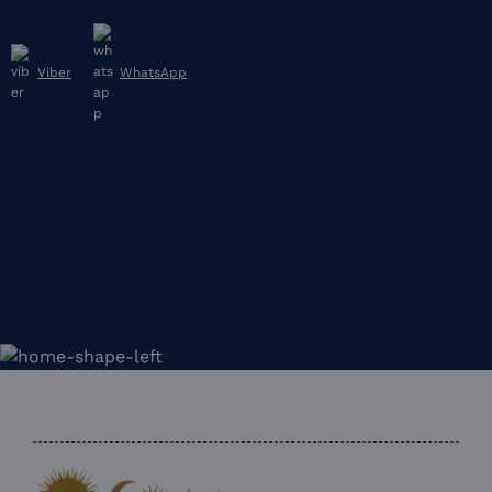
Viber
WhatsApp