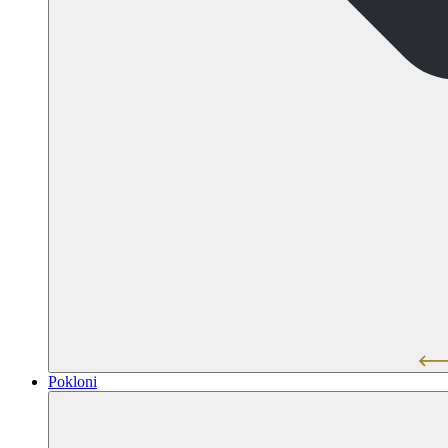
Pokloni