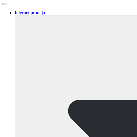
Internet prodaja