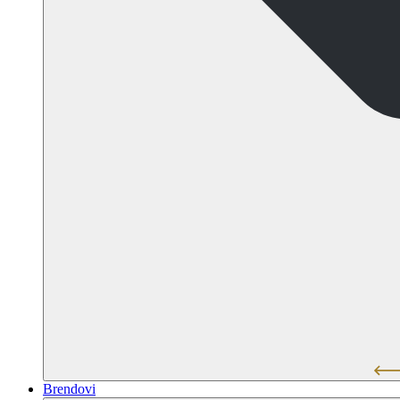
Brendovi