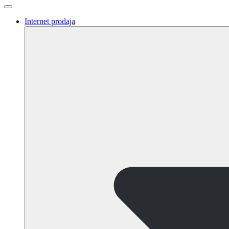
Internet prodaja