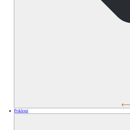
Pokloni