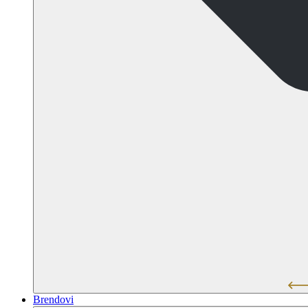
Brendovi